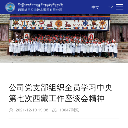
中文
中文
公司党支部组织全员学习中央
第七次西藏工作座谈会精神
2021-12-19 19:08
10047浏览